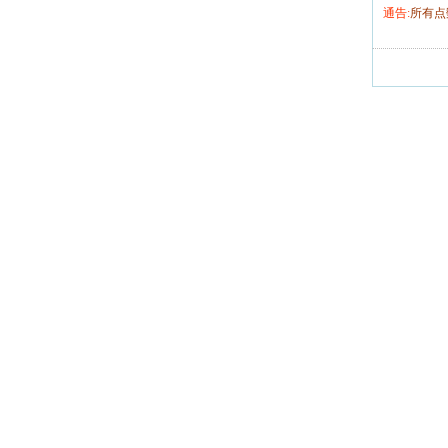
通告:
所有点